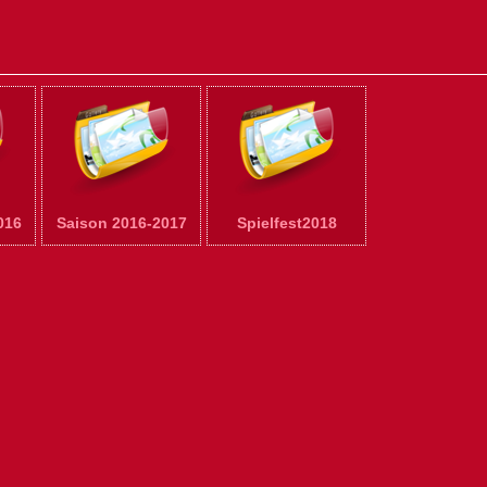
016
Saison 2016-2017
Spielfest2018