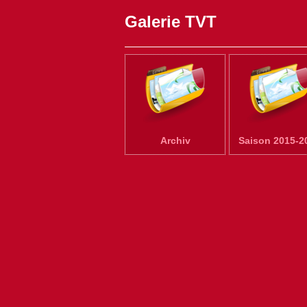
Galerie TVT
Archiv
Saison 2015-2